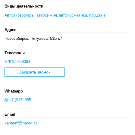
Виды деятельности
Автоаксессуары, автохимия, автокосметика, продажа
Адрес
Новосибирск, Петухова, 51Б к7
Телефоны
+79139859064
Заказать звонок
Whatsapp
+7 (913) 985 ...
Email
kantaeff@narod.ru