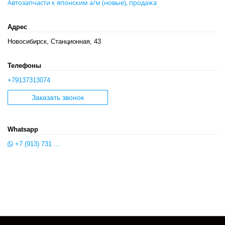
Автозапчасти к японским а/м (новые), продажа
Адрес
Новосибирск, Станционная, 43
Телефоны
+79137313074
Заказать звонок
Whatsapp
+7 (913) 731 ...