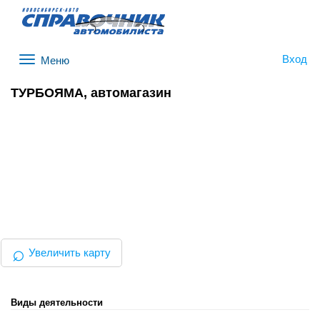
Вход
Меню
ТУРБОЯМА, автомагазин
⌕
Увеличить карту
Виды деятельности