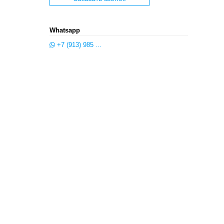
Whatsapp
+7 (913) 985 ...