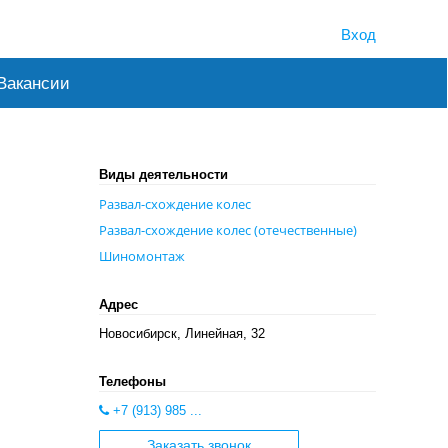
Вход
Вакансии
Виды деятельности
Развал-схождение колес
Развал-схождение колес (отечественные)
Шиномонтаж
Адрес
Новосибирск, Линейная, 32
Телефоны
+7 (913) 985 ...
Заказать звонок