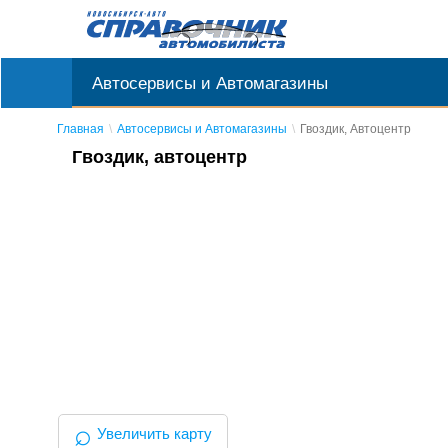
Автосервисы и Автомагазины
Главная
Автосервисы и Автомагазины
Гвоздик, Автоцентр
Гвоздик, автоцентр
⌕
Увеличить карту