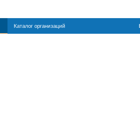
Каталог организаций