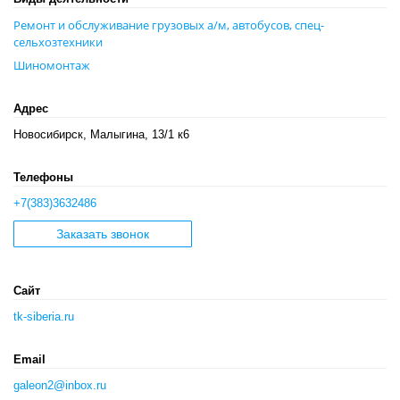
Ремонт и обслуживание грузовых а/м, автобусов, спец-
сельхозтехники
Шиномонтаж
Адрес
Новосибирск, Малыгина, 13/1 к6
Телефоны
+7(383)3632486
Заказать звонок
Сайт
tk-siberia.ru
Email
galeon2@inbox.ru