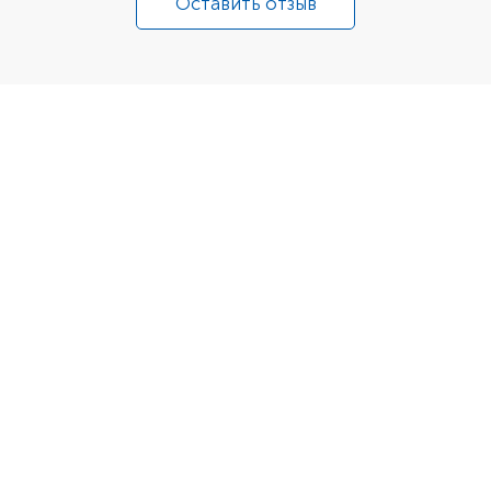
Оставить отзыв