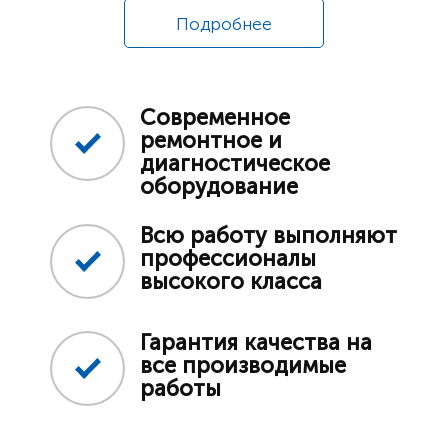
Подробнее
Современное
ремонтное и
диагностическое
оборудование
Всю работу выполняют
профессионалы
высокого класса
Гарантия качества на
все производимые
работы