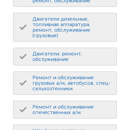
ремонт, обслуживание
Двигатели дизельные,
топливная аппаратура,
ремонт, обслуживание
(грузовые)
Двигатели: ремонт,
обслуживание
Ремонт и обслуживание
грузовых а/м, автобусов, спец-
сельхозтехники
Ремонт и обслуживание
отечественных а/м