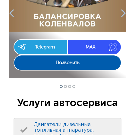
Telegram
MAX
Позвонить
Услуги автосервиса
Двигатели дизельные,
топливная аппаратура,