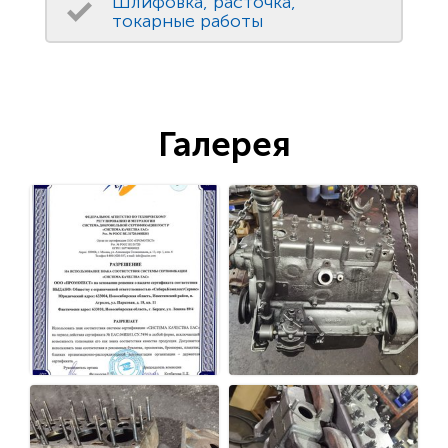
Шлифовка, расточка,
токарные работы
Галерея