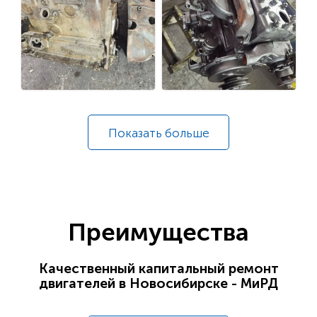
Показать
больше
Преимущества
Качественный капитальный ремонт
двигателей в Новосибирске - МиРД