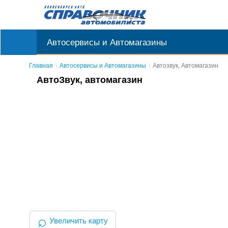
Автосервисы и Автомагазины
Главная
Автосервисы и Автомагазины
Автозвук, Автомагазин
АвтоЗвук, автомагазин
⌕
Увеличить карту