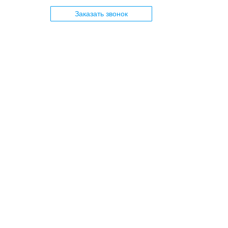
Заказать звонок