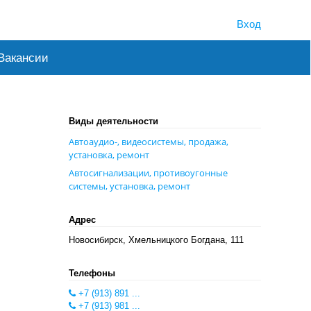
Вход
Вакансии
Виды деятельности
Автоаудио-, видеосистемы, продажа,
установка, ремонт
Автосигнализации, противоугонные
системы, установка, ремонт
Адрес
Новосибирск, Хмельницкого Богдана, 111
Телефоны
+7 (913) 891 ...
+7 (913) 981 ...