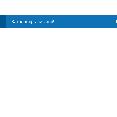
Каталог организаций