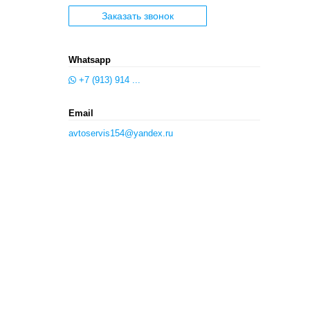
Заказать звонок
Whatsapp
+7 (913) 914 ...
Email
avtoservis154@yandex.ru