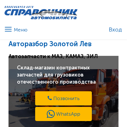
Вход
Авторазбор Золотой Лев
Автозапчасти к МАЗ, КАМАЗ, ЗИЛ
Склад-магазин контрактных
запчастей для грузовиков
отечественного производства
Позвонить
WhatsApp