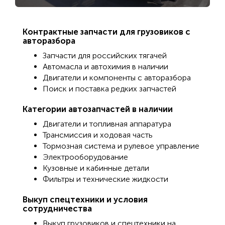
Контрактные запчасти для грузовиков с
авторазбора
Запчасти для российских тягачей
Автомасла и автохимия в наличии
Двигатели и компоненты с авторазбора
Поиск и поставка редких запчастей
Категории автозапчастей в наличии
Двигатели и топливная аппаратура
Трансмиссия и ходовая часть
Тормозная система и рулевое управление
Электрооборудование
Кузовные и кабинные детали
Фильтры и технические жидкости
Выкуп спецтехники и условия
сотрудничества
Выкуп грузовиков и спецтехники на