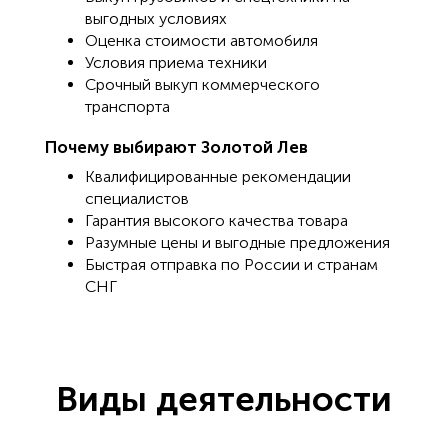
выгодных условиях
Оценка стоимости автомобиля
Условия приема техники
Срочный выкуп коммерческого
транспорта
Почему выбирают Золотой Лев
Квалифицированные рекомендации
специалистов
Гарантия высокого качества товара
Разумные цены и выгодные предложения
Быстрая отправка по России и странам
СНГ
Виды деятельности