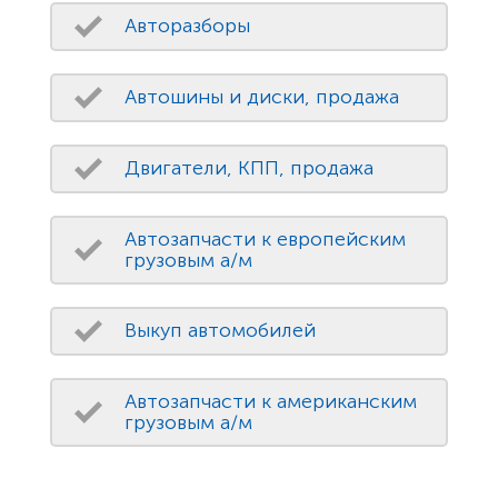
Авторазборы
Автошины и диски, продажа
Двигатели, КПП, продажа
Автозапчасти к европейским
грузовым а/м
Выкуп автомобилей
Автозапчасти к американским
грузовым а/м