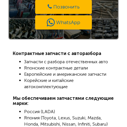
Позвонить
WhatsApp
Контрактные запчасти с авторазбора
Запчасти с разбора отечественных авто
Японские контрактные детали
Европейские и американские запчасти
Корейские и китайские
автокомплектующие
Мы обеспечиваем запчастями следующие
марки:
Россия (LADA)
Япония (Toyota, Lexus, Suzuki, Mazda,
Honda, Mitsubishi, Nissan, Infiniti, Subaru)