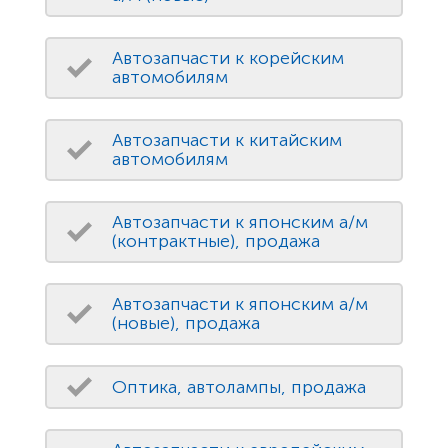
Автозапчасти к корейским
автомобилям
Автозапчасти к китайским
автомобилям
Автозапчасти к японским а/м
(контрактные), продажа
Автозапчасти к японским а/м
(новые), продажа
Оптика, автолампы, продажа