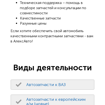
Техническая поддержка – помощь в
подборе запчастей и консультации по
совместимости
Качественные запчасти
Разумные цены
Если хотите обеспечить свой автомобиль
качественными контрактными запчастями - вам
в АлексАвто!
Виды деятельности
Автозапчасти к ВАЗ
Автозапчасти к европейским
а/м (новые)