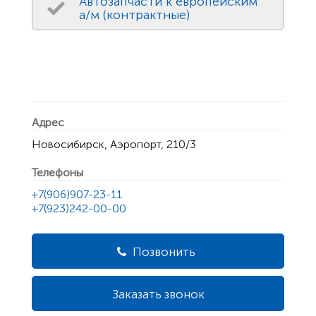
Автозапчасти к европейским
а/м (контрактные)
Адрес
Новосибирск, Аэропорт, 210/3
Телефоны
+7(906)907-23-11
+7(923)242-00-00
Позвонить
Заказать звонок