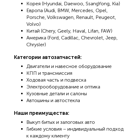
Корея (Hyundai, Daewoo, SsangYong, Kia)
Европа (Audi, BMW, Mercedes, Opel,
Porsche, Volkswagen, Renault, Peugeot,
Volvo)
Китай (Chery, Geely, Haval, Lifan, FAW)
Америка (Ford, Cadillac, Chevrolet, Jeep,
Chrysler)
Категории автозапчастей:
Двигатели и навесное оборудование
КПП и трансмиссия
Ходовая часть и подвеска
Электрооборудование и оптика
Кузовные детали и салоны
Автошины и автостекла
Наши преимущества:
Выкуп битых и залоговых авто
Гибкие условия – индивидуальный подход
к каждому клиенту