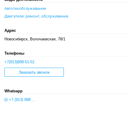
Автотехобслуживание
Двигатели: ремонт, обслуживание
Адрес
Новосибирск, Волочаевская, 78/1
Телефоны
+7(913)898-51-52
Заказать звонок
Whatsapp
+7 (913) 898 ...