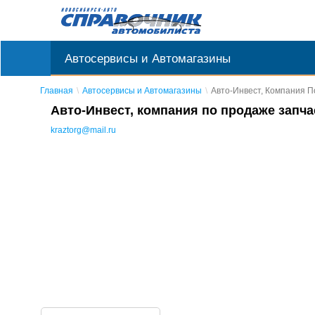
Автосервисы и Автомагазины
Главная
Автосервисы и Автомагазины
Авто-Инвест, Компания П
Авто-Инвест, компания по продаже запча
kraztorg@mail.ru