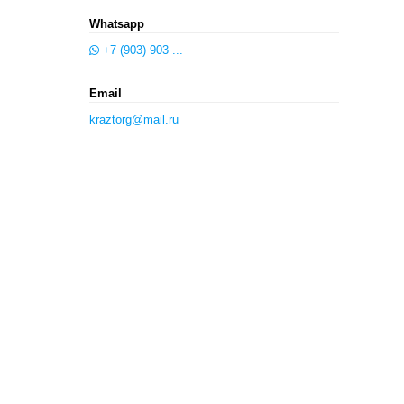
Whatsapp
+7 (903) 903 ...
Email
kraztorg@mail.ru