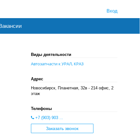
Вход
Вакансии
Виды деятельности
Автозапчасти к УРАЛ, КРАЗ
Адрес
Новосибирск, Планетная, 32в - 214 офис, 2
этаж
Телефоны
+7 (903) 903 ...
Заказать звонок