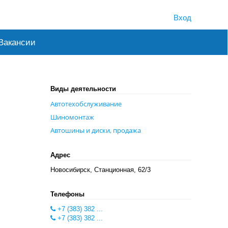
Вход
Вакансии
Виды деятельности
Автотехобслуживание
Шиномонтаж
Автошины и диски, продажа
Адрес
Новосибирск, Станционная, 62/3
Телефоны
+7 (383) 382 ...
+7 (383) 382 ...