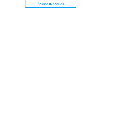
Заказать звонок