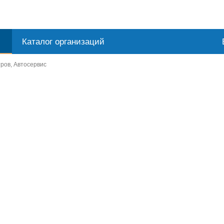
Каталог организаций
тров, Автосервис