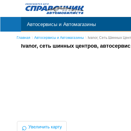
Автосервисы и Автомагазины
Главная
Автосервисы и Автомагазины
Ivanor, Сеть Шинных Цен
Ivanor, сеть шинных центров, автосервис
⌕
Увеличить карту