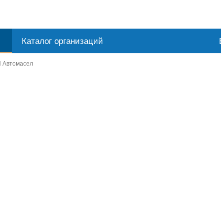
Каталог организаций
И Автомасел