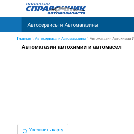
Автосервисы и Автомагазины
Главная
Автосервисы и Автомагазины
Автомагазин Автохимии 
Автомагазин автохимии и автомасел
⌕
Увеличить карту