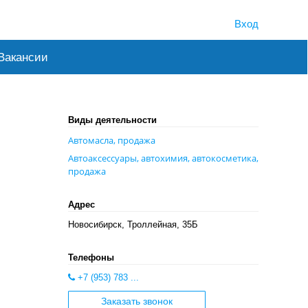
Вход
Вакансии
Виды деятельности
Автомасла, продажа
Автоаксессуары, автохимия, автокосметика,
продажа
Адрес
Новосибирск, Троллейная, 35Б
Телефоны
+7 (953) 783 ...
Заказать звонок