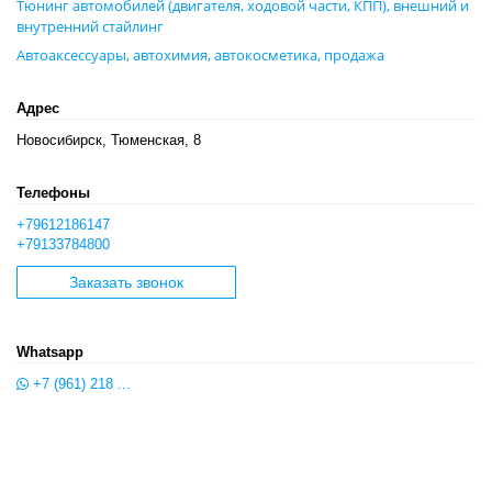
Тюнинг автомобилей (двигателя, ходовой части, КПП), внешний и
внутренний стайлинг
Автоаксессуары, автохимия, автокосметика, продажа
Адрес
Новосибирск, Тюменская, 8
Телефоны
+79612186147
+79133784800
Заказать звонок
Whatsapp
+7 (961) 218 ...