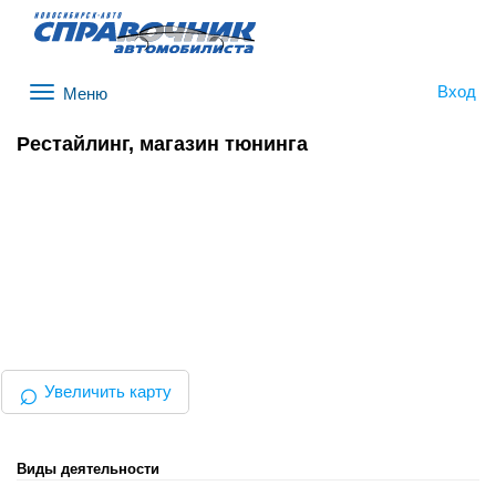
Вход
Меню
Рестайлинг, магазин тюнинга
⌕
Увеличить карту
Виды деятельности