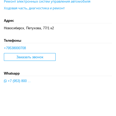
Ремонт электронных систем управления автомобиля
Ходовая часть, диагностика и ремонт
Адрес
Новосибирск, Петухова, 77/1 к2
Телефоны
+79538000708
Заказать звонок
Whatsapp
+7 (953) 800 ...