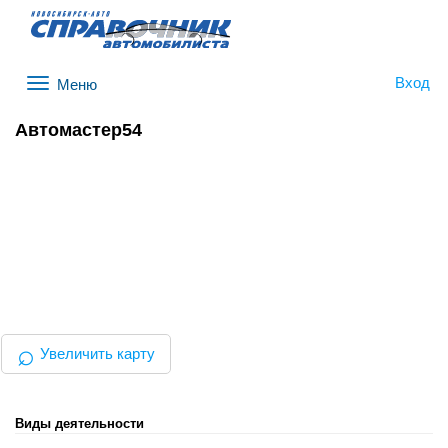
Вход
Меню
Автомастер54
⌕
Увеличить карту
Виды деятельности