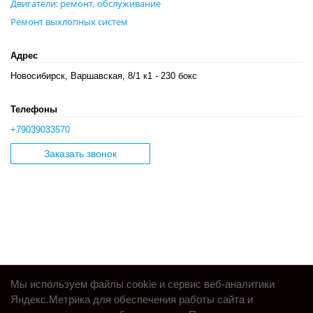
Двигатели: ремонт, обслуживание
Ремонт выхлопных систем
Адрес
Новосибирск, Варшавская, 8/1 к1 - 230 бокс
Телефоны
+79039033570
Заказать звонок
Мы используем файлы cookie и сервис веб-аналитики
Яндекс.Метрика для обеспечения работы сайта и