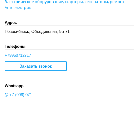
Электрическое оборудование, стартеры, генераторы, ремонт.
Автоэлектрик
Адрес
Новосибирск, Объединения, 9Б к1
Телефоны
+79960712717
Заказать звонок
Whatsapp
+7 (996) 071 ...