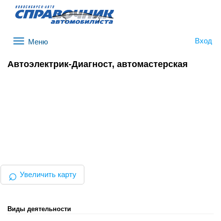
Вход
Меню
Автоэлектрик-Диагност, автомастерская
⌕
Увеличить карту
Виды деятельности