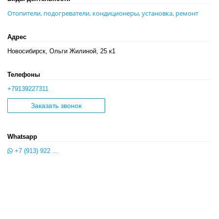
Отопители, подогреватели, кондиционеры, установка, ремонт
Адрес
Новосибирск, Ольги Жилиной, 25 к1
Телефоны
+79139227311
Заказать звонок
Whatsapp
+7 (913) 922 ...