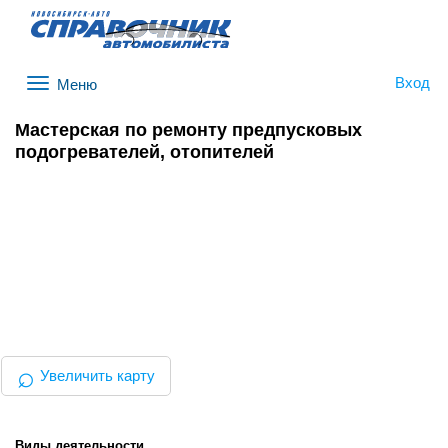
Вход
Меню
Мастерская по ремонту предпусковых
подогревателей, отопителей
⌕
Увеличить карту
Виды деятельности