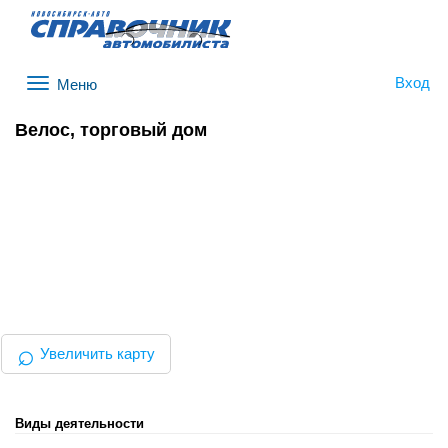
Вход
Меню
Велос, торговый дом
⌕
Увеличить карту
Виды деятельности