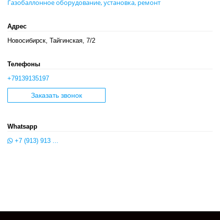
Газобаллонное оборудование, установка, ремонт
Адрес
Новосибирск, Тайгинская, 7/2
Телефоны
+79139135197
Заказать звонок
Whatsapp
+7 (913) 913 ...