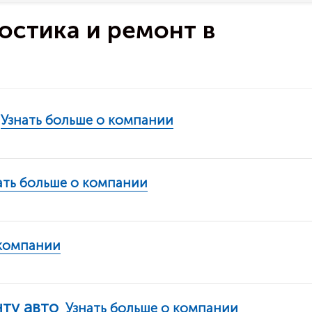
ностика и ремонт в
Узнать больше о компании
ать больше о компании
 компании
ту авто
Узнать больше о компании