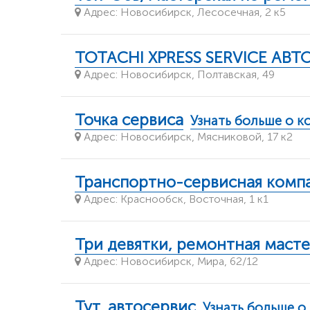
Адрес: Новосибирск, Лесосечная, 2 к5
ТОТАCHI XPRESS SERVICE АВ
Адрес: Новосибирск, Полтавская, 49
Точка сервиса
Узнать больше о 
Адрес: Новосибирск, Мясниковой, 17 к2
Транспортно-сервисная компа
Адрес: Краснообск, Восточная, 1 к1
Три девятки, ремонтная масте
Адрес: Новосибирск, Мира, 62/12
Тут, автосервис
Узнать больше о