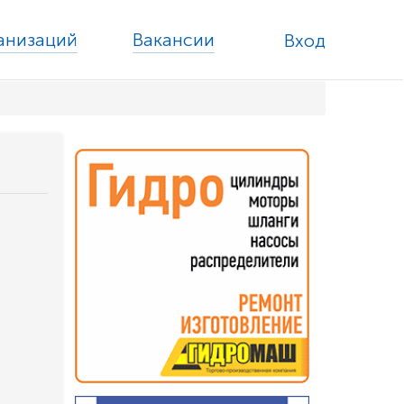
ганизаций
Вакансии
Вход