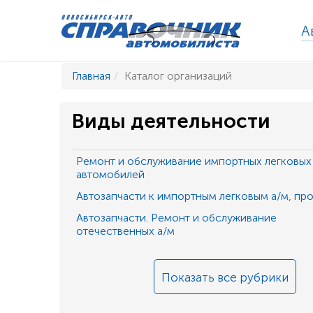
А
Главная
Каталог организаций
Виды деятельности
Ремонт и обслуживание импортных легковых
автомобилей
Автозапчасти к импортным легковым а/м, пр
Автозапчасти. Ремонт и обслуживание
отечественных а/м
Показать все рубрики