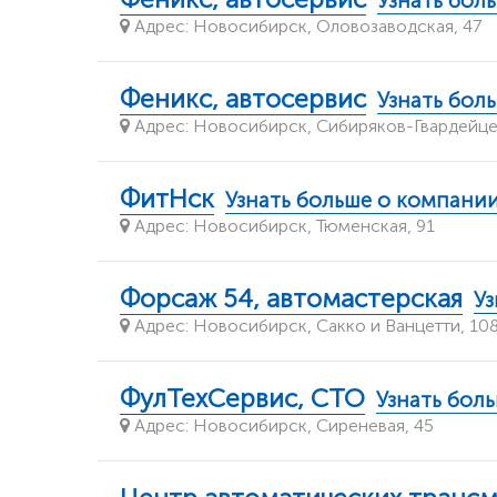
Узнать бол
Адрес: Новосибирск, Оловозаводская, 47
Феникс, автосервис
Узнать бол
Адрес: Новосибирск, Сибиряков-Гвардейцев
ФитНск
Узнать больше о компани
Адрес: Новосибирск, Тюменская, 91
Форсаж 54, автомастерская
Уз
Адрес: Новосибирск, Сакко и Ванцетти, 10
ФулТехСервис, СТО
Узнать бол
Адрес: Новосибирск, Сиреневая, 45