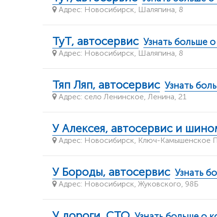
Адрес: Новосибирск, Шаляпина, 8
ТуТ, автосервис
Узнать больше 
Адрес: Новосибирск, Шаляпина, 8
Тяп Ляп, автосервис
Узнать бол
Адрес: село Ленинское, Ленина, 21
У Алексея, автосервис и шин
Адрес: Новосибирск, Ключ-Камышенское Пл
У Бороды, автосервис
Узнать б
Адрес: Новосибирск, Жуковского, 98Б
У дороги, СТО
Узнать больше о 