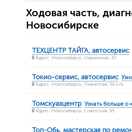
Ходовая часть, диаг
Новосибирске
ТЕХЦЕНТР ТАЙГА, автосервис
Адрес: Новосибирск, Нарымская, 32
Токио-сервис, автосервис
Узн
Адрес: Новосибирск, Планетная, 30 к7а
Томскуазцентр
Узнать больше о
Адрес: Новосибирск, Советская, 95
Топ-Обь, мастерская по ремон