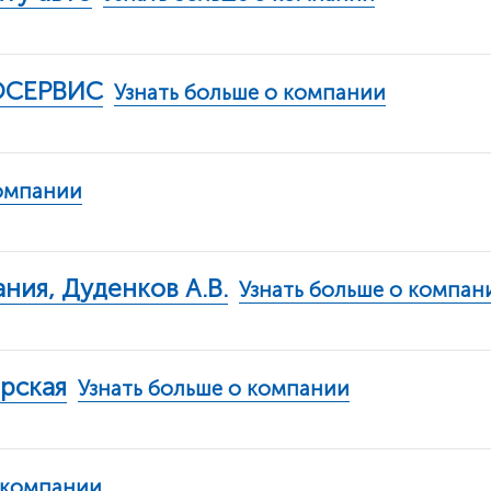
ТОСЕРВИС
Узнать больше о компании
компании
ния, Дуденков А.В.
Узнать больше о компан
рская
Узнать больше о компании
 компании